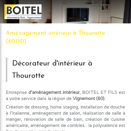
Aménagement intérieur à Thourotte
(60150)
Décorateur d'intérieur à
Thourotte
Entreprise
d'aménagement intérieur
, BOITEL ET FILS est
à votre service dans la région de
Vignemont (60)
.
Création de dressing, home staging, installation de douche
à l'italienne, aménagement de salon, réalisation de salle à
manger, rénovation de salle de bain, création de cuisine
américaine, aménagement de combles... la polyvalence est