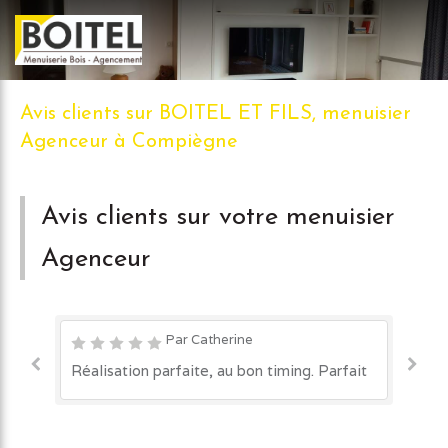
Avis clients sur BOITEL ET FILS, menuisier
Agenceur à Compiègne
Avis clients sur votre menuisier
Agenceur
Par Catherine
Réalisation parfaite, au bon timing. Parfait