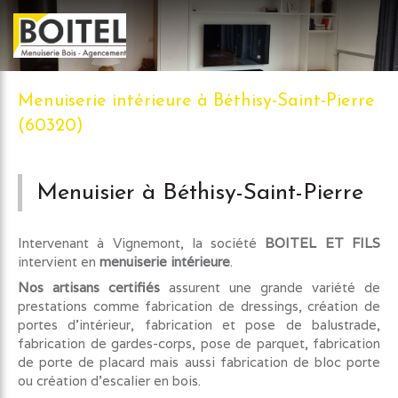
Menuiserie intérieure à Béthisy-Saint-Pierre
(60320)
Menuisier à Béthisy-Saint-Pierre
Intervenant à Vignemont, la société
BOITEL ET FILS
intervient en
menuiserie intérieure
.
Nos artisans certifiés
assurent une grande variété de
prestations comme fabrication de dressings, création de
portes d'intérieur, fabrication et pose de balustrade,
fabrication de gardes-corps, pose de parquet, fabrication
de porte de placard mais aussi fabrication de bloc porte
ou création d'escalier en bois.