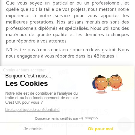
Que vous soyez un particulier ou un professionnel, et
quelle que soit la taille de vos projets, nous mettons notre
expérience à votre service pour vous apporter les
meilleures prestations. Nos artisans menuisiers sont des
professionnels diplômés et spécialisés. Nous utilisons des
matériaux de grande qualité et les dernières techniques
pour répondre à vos attentes.
N'hésitez pas à nous contacter pour un devis gratuit. Nous
nous engageons à vous répondre dans les 48 heures !
Contacter BOITEL ET FILS,
menuiserie intérieure